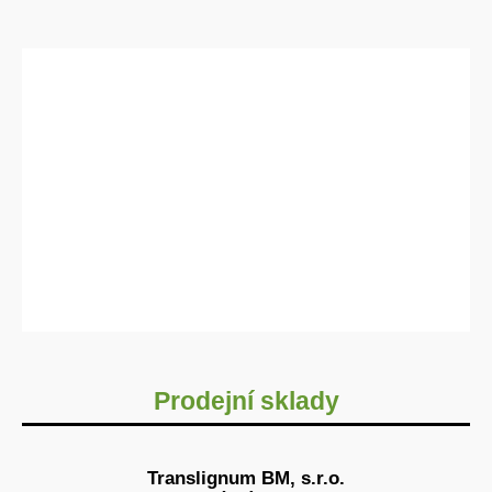
Prodejní sklady
Translignum BM, s.r.o.