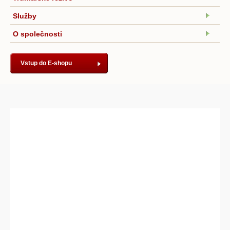
Služby
O společnosti
Vstup do E-shopu