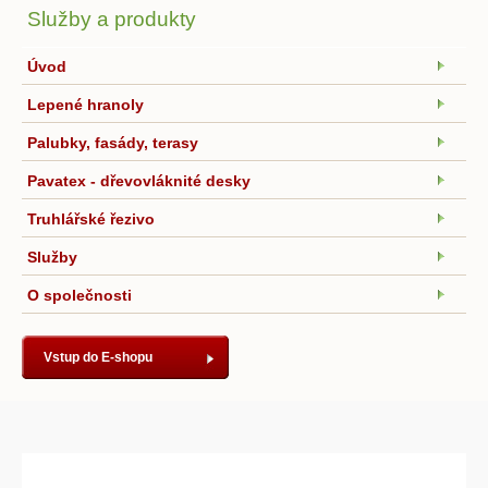
Služby a produkty
Úvod
Lepené hranoly
Palubky, fasády, terasy
Pavatex - dřevovláknité desky
Truhlářské řezivo
Služby
O společnosti
Vstup do E-shopu