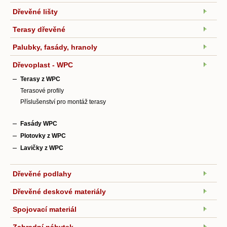
Dřevěné lišty
Terasy dřevěné
Palubky, fasády, hranoly
Dřevoplast - WPC
Terasy z WPC
Terasové profily
Příslušenství pro montáž terasy
Fasády WPC
Plotovky z WPC
Lavičky z WPC
Dřevěné podlahy
Dřevěné deskové materiály
Spojovací materiál