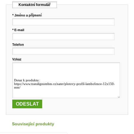
Kontaktní formulář
* Jméno a příjmení
* E-mail
Telefon
Vzkaz
Související produkty