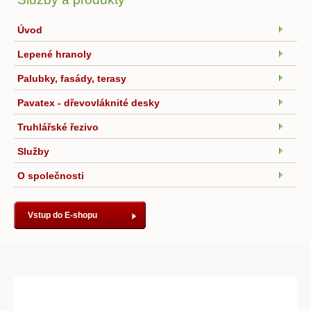
Úvod
Lepené hranoly
Palubky, fasády, terasy
Pavatex - dřevovláknité desky
Truhlářské řezivo
Služby
O společnosti
Vstup do E-shopu