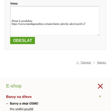
Vzkaz
Tisknout
Nahoru
E-shop
Barvy na dřevo
Barvy a oleje OSMO
Pro vnitřní použití