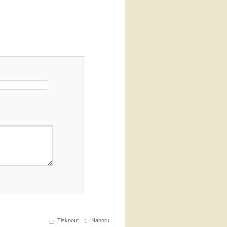
Tisknout
Nahoru