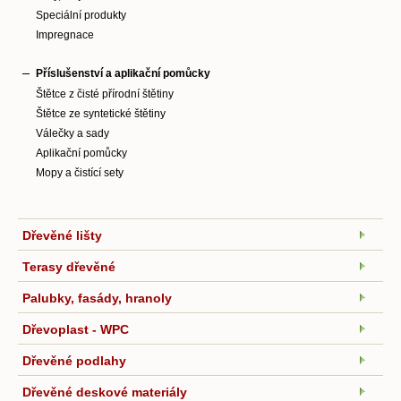
Speciální produkty
Impregnace
Příslušenství a aplikační pomůcky
Štětce z čisté přírodní štětiny
Štětce ze syntetické štětiny
Válečky a sady
Aplikační pomůcky
Mopy a čistící sety
Dřevěné lišty
Terasy dřevěné
Palubky, fasády, hranoly
Dřevoplast - WPC
Dřevěné podlahy
Dřevěné deskové materiály