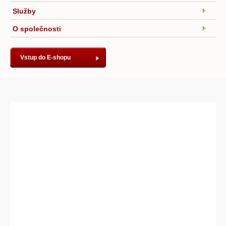
Služby
O společnosti
Vstup do E-shopu