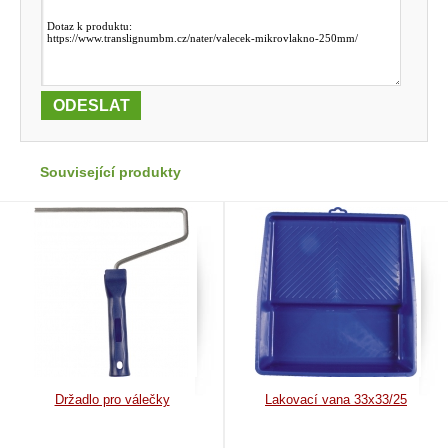
Související produkty
Držadlo pro válečky
Lakovací vana 33x33/25