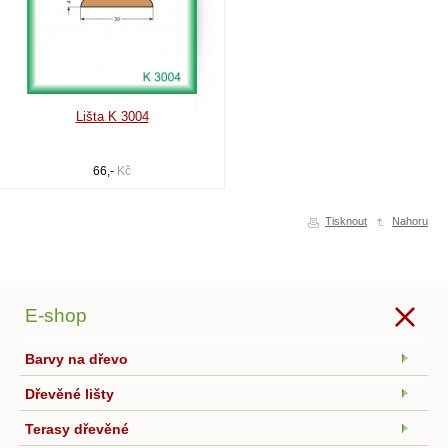
Lišta K 3004
66,-
Kč
Tisknout
Nahoru
E-shop
Barvy na dřevo
Dřevěné lišty
Terasy dřevěné