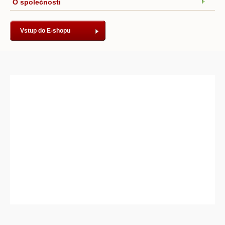
O společnosti
Vstup do E-shopu