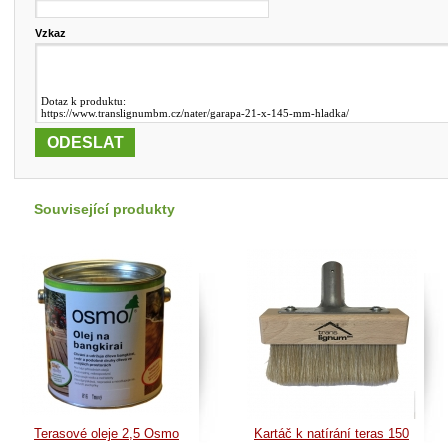
Vzkaz
Související produkty
Terasové oleje 2,5 Osmo
Kartáč k natírání teras 150